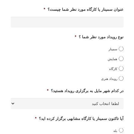
عنوان سمینار یا کارگاه مورد نظر شما چیست؟
*
نوع رویداد مورد نظر شما ؟
*
سمینار
همایش
کارگاه
رویداد هنری
در کدام شهر مایل به برگزاری رویداد هستید؟
*
آیا تاکنون سمینار یا کارگاه مشابهی برگزار کرده اید؟
*
بله