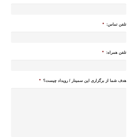
تلفن تماس:
*
تلفن همراه:
*
هدف شما از برگزاری این سمینار / رویداد چیست؟
*