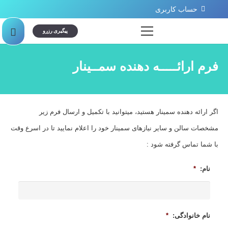
حساب کاربری
پیگیری رزرو
فرم ارائـــــه دهنده سمــینار
اگر ارائه دهنده سمینار هستید، میتوانید با تکمیل و ارسال فرم زیر
مشخصات سالن و سایر نیازهای سمینار خود را اعلام نمایید تا در اسرع وقت
با شما تماس گرفته شود :
نام:
*
نام خانوادگی:
*