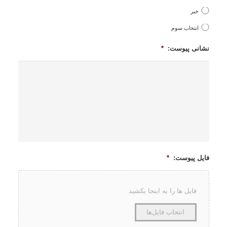
خیر
انتخاب سوم
نشانی پیوست:
*
فایل پیوست:
*
فایل ها را به اینجا بکشید
انتخاب فایل‌ها