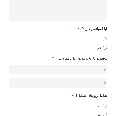
آیا اسپانسر دارید؟
*
بله
خیر
محدوده تاریخ و مدت زمان مورد نیاز:
*
تا
شامل روزهای تعطیل؟
*
بله
خیر