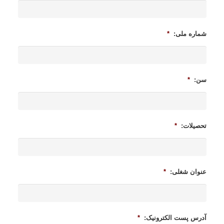
شماره ملی:
*
سن:
*
تحصیلات:
*
عنوان شغلی:
*
آدرس پست الکترونیک:
*