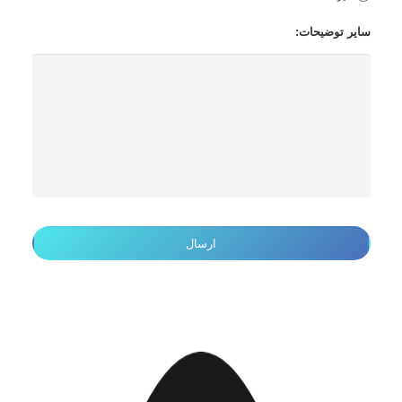
سایر توضیحات: