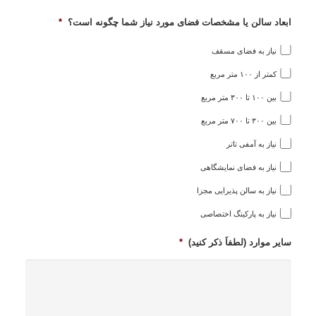
ابعاد سالن یا مشخصات فضای مورد نیاز شما چگونه است؟
*
نیاز به فضای مسقف
کمتر از ۱۰۰ متر مربع
بین ۱۰۰ تا ۳۰۰ متر مربع
بین ۳۰۰ تا ۷۰۰ متر مربع
نیاز به آمفی تاتر
نیاز به فضای نمایشگاهی
نیاز به سالن پذیرایی مجزا
نیاز به پارکینگ اختصاصی
سایر موارد (لطفاَ ذکر کنید)
*