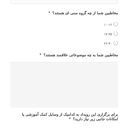
مخاطبین شما از چه گروه سنی ای هستند؟
*
۱۰-۱۶
۱۷-۲۵
۲۶-۴۰
مخاطبین شما به چه موضوعاتی علاقمند هستند؟
*
برای برگزاری این رویداد به کدامیک از وسایل کمک آموزشی یا
امکانات جانبی زیر نیاز دارید؟
*