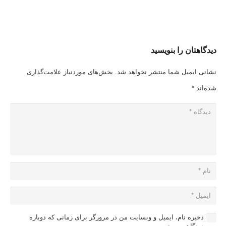
دیدگاهتان را بنویسید
نشانی ایمیل شما منتشر نخواهد شد.
بخش‌های موردنیاز علامت‌گذاری
شده‌اند
*
ذخیره نام، ایمیل و وبسایت من در مرورگر برای زمانی که دوباره